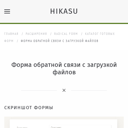
HIKASU
Перейти к содержимому
ГЛАВНАЯ
РАСШИРЕНИЯ
RADICAL FORM
КАТАЛОГ ГОТОВЫХ
ФОРМ
ФОРМА ОБРАТНОЙ СВЯЗИ С ЗАГРУЗКОЙ ФАЙЛОВ
Форма обратной связи с загрузкой
файлов
СКРИНШОТ ФОРМЫ