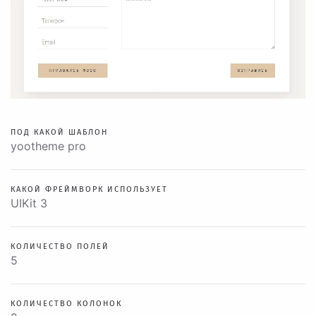
ПОД КАКОЙ ШАБЛОН
yootheme pro
КАКОЙ ФРЕЙМВОРК ИСПОЛЬЗУЕТ
UIKit 3
КОЛИЧЕСТВО ПОЛЕЙ
5
КОЛИЧЕСТВО КОЛОНОК